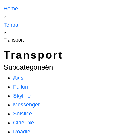
Home
>
Tenba
>
Transport
Transport
Subcategorieën
Axis
Fulton
Skyline
Messenger
Solstice
Cineluxe
Roadie