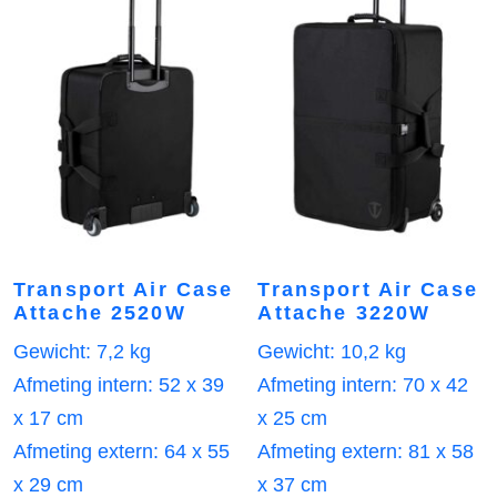
Transport Air Case
Transport Air Case
Attache 2520W
Attache 3220W
Gewicht: 7,2 kg
Gewicht: 10,2 kg
Afmeting intern: 52 x 39
Afmeting intern: 70 x 42
x 17 cm
x 25 cm
Afmeting extern: 64 x 55
Afmeting extern: 81 x 58
x 29 cm
x 37 cm