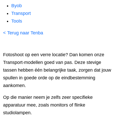
Byob
Transport
Tools
< Terug naar Tenba
Fotoshoot op een verre locatie? Dan komen onze
Transport-modellen goed van pas. Deze stevige
tassen hebben één belangrijke taak, zorgen dat jouw
spullen in goede orde op de eindbestemming
aankomen.
Op die manier neem je zelfs zeer specifieke
apparatuur mee, zoals monitors of flinke
studiolampen.