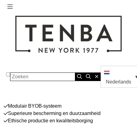
Zoeken
Nederlands
Modulair BYOB-systeem
Superieure bescherming en duurzaamheid
Ethische productie en kwaliteitsborging