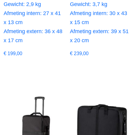
Gewicht: 2,9 kg
Gewicht: 3,7 kg
Afmeting intern: 27 x 41
Afmeting intern: 30 x 43
x 13 cm
x 15 cm
Afmeting extern: 36 x 48
Afmeting extern: 39 x 51
x 17 cm
x 20 cm
€
199,00
€
239,00