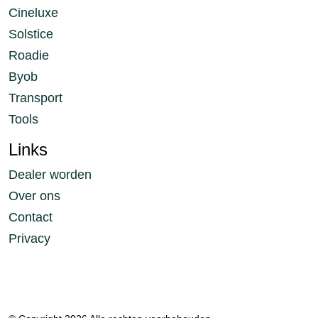
Cineluxe
Solstice
Roadie
Byob
Transport
Tools
Links
Dealer worden
Over ons
Contact
Privacy