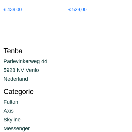
€
439,00
€
529,00
Tenba
Parlevinkerweg 44
5928 NV Venlo
Nederland
Categorie
Fulton
Axis
Skyline
Messenger