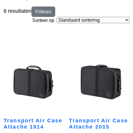
6 resultaten
Filteren
Sorteer op
Transport Air Case
Transport Air Case
Attache 1914
Attache 2015