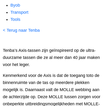
Byob
Transport
Tools
< Terug naar Tenba
Tenba’s Axis-tassen zijn geïnspireerd op de ultra-
duurzame tassen die ze al meer dan 40 jaar maken
voor het leger.
Kenmerkend voor de Axis is dat de toegang toto de
binnenruimte van de tas op meerdere plekken
mogelijk is. Daarnaast valt de MOLLE webbing aan
de achterzijde op. Deze MOLLE lussen zorgen voor
onbeperkte uitbreidingsmogelijkheden met MOLLE-