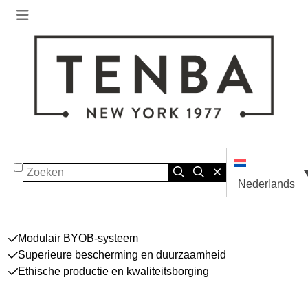
Zoeken
Nederlands
Modulair BYOB-systeem
Superieure bescherming en duurzaamheid
Ethische productie en kwaliteitsborging