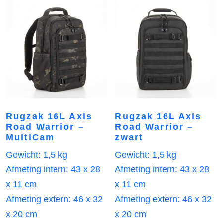
Rugzak 16L Axis
Rugzak 16L Axis
Road Warrior –
Road Warrior –
MultiCam
zwart
Gewicht: 1,5 kg
Gewicht: 1,5 kg
Afmeting intern: 43 x 28
Afmeting intern: 43 x 28
x 11 cm
x 11 cm
Afmeting extern: 46 x 32
Afmeting extern: 46 x 32
x 20 cm
x 20 cm