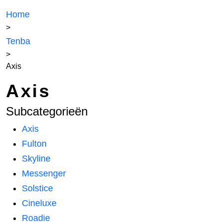
Home
>
Tenba
>
Axis
Axis
Subcategorieën
Axis
Fulton
Skyline
Messenger
Solstice
Cineluxe
Roadie