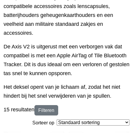
compatibele accessoires zoals lenscapsules,
batterijhouders geheugenkaarthouders en een
veelheid aan militaire standaard zakjes en
accessoires.
De Axis V2 is uitgerust met een verborgen vak dat
compatibel is met een Apple AirTag of Tile Bluetooth
Tracker. Dit is dus ideaal om een verloren of gestolen
tas snel te kunnen opsporen.
Het deksel opent van je lichaam af, zodat het niet
hindert bij het snel verwijderen van je spullen.
15 resultaten
Filteren
Sorteer op