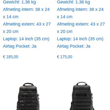
Gewicht: 1,36 kg
Gewicht: 1,36 kg
Afmeting intern: 38 x 24
Afmeting intern: 38 x 24
x 14 cm
x 14 cm
Afmeting extern: 43 x 27
Afmeting extern: 43 x 27
x 20 cm
x 20 cm
Laptop: 14 inch (35 cm)
Laptop: 14 inch (35 cm)
Airtag Pocket: Ja
Airtag Pocket: Ja
€
185,00
€
175,00