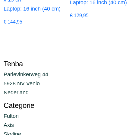
Laptop: 16 inch (40 cm)
Laptop: 16 inch (40 cm)
€
129,95
€
144,95
Tenba
Parlevinkerweg 44
5928 NV Venlo
Nederland
Categorie
Fulton
Axis
Skyline