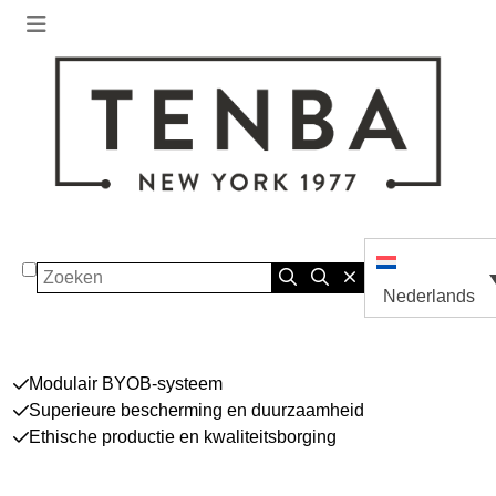
Zoeken
Nederlands
Modulair BYOB-systeem
Superieure bescherming en duurzaamheid
Ethische productie en kwaliteitsborging