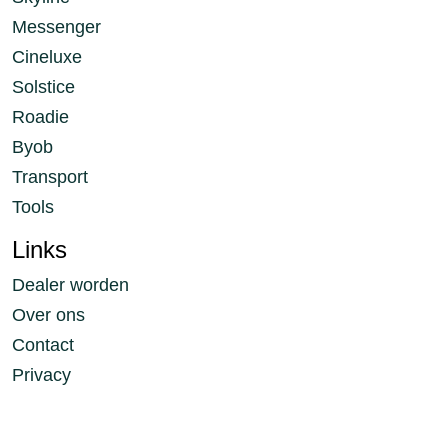
Messenger
Cineluxe
Solstice
Roadie
Byob
Transport
Tools
Links
Dealer worden
Over ons
Contact
Privacy