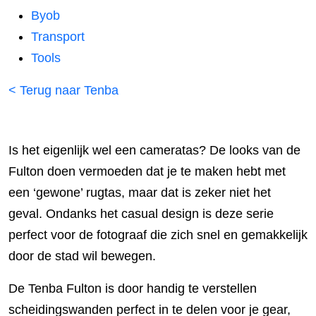
Byob
Transport
Tools
< Terug naar Tenba
Is het eigenlijk wel een cameratas? De looks van de
Fulton doen vermoeden dat je te maken hebt met
een ‘gewone’ rugtas, maar dat is zeker niet het
geval. Ondanks het casual design is deze serie
perfect voor de fotograaf die zich snel en gemakkelijk
door de stad wil bewegen.
De Tenba Fulton is door handig te verstellen
scheidingswanden perfect in te delen voor je gear,