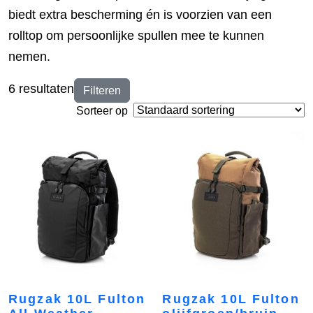
biedt extra bescherming én is voorzien van een
rolltop om persoonlijke spullen mee te kunnen
nemen.
6 resultaten
Filteren
Sorteer op
Rugzak 10L Fulton
Rugzak 10L Fulton