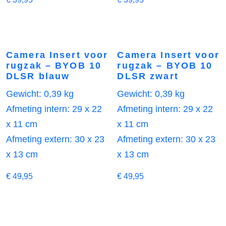
Camera Insert voor
Camera Insert voor
rugzak – BYOB 10
rugzak – BYOB 10
DLSR blauw
DLSR zwart
Gewicht: 0,39 kg
Gewicht: 0,39 kg
Afmeting intern: 29 x 22
Afmeting intern: 29 x 22
x 11 cm
x 11 cm
Afmeting extern: 30 x 23
Afmeting extern: 30 x 23
x 13 cm
x 13 cm
€
49,95
€
49,95