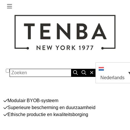
Zoeken
Nederlands
Modulair BYOB-systeem
Superieure bescherming en duurzaamheid
Ethische productie en kwaliteitsborging