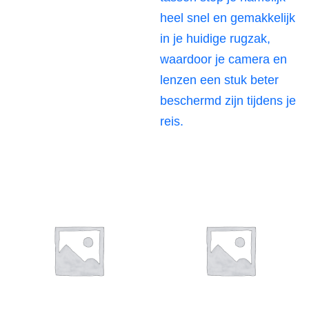
heel snel en gemakkelijk
in je huidige rugzak,
waardoor je camera en
lenzen een stuk beter
beschermd zijn tijdens je
reis.