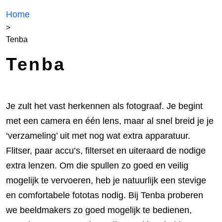
Home
>
Tenba
Tenba
Je zult het vast herkennen als fotograaf. Je begint
met een camera en één lens, maar al snel breid je je
‘verzameling’ uit met nog wat extra apparatuur.
Flitser, paar accu’s, filterset en uiteraard de nodige
extra lenzen. Om die spullen zo goed en veilig
mogelijk te vervoeren, heb je natuurlijk een stevige
en comfortabele fototas nodig. Bij Tenba proberen
we beeldmakers zo goed mogelijk te bedienen,