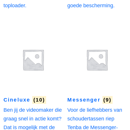
toploader.
goede bescherming.
Cineluxe
(10)
Messenger
(9)
Ben jij de videomaker die
Voor de liefhebbers van
graag snel in actie komt?
schoudertassen riep
Dat is mogelijk met de
Tenba de Messenger-