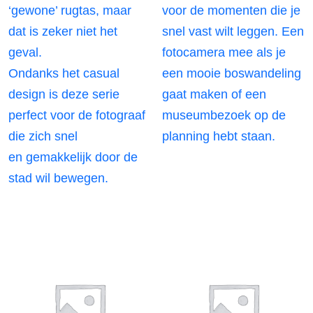
‘gewone’ rugtas, maar
voor de momenten die je
dat is zeker niet het
snel vast wilt leggen. Een
geval.
fotocamera mee als je
Ondanks het casual
een mooie boswandeling
design is deze serie
gaat maken of een
perfect voor de fotograaf
museumbezoek op de
die zich snel
planning hebt staan.
en gemakkelijk door de
stad wil bewegen.