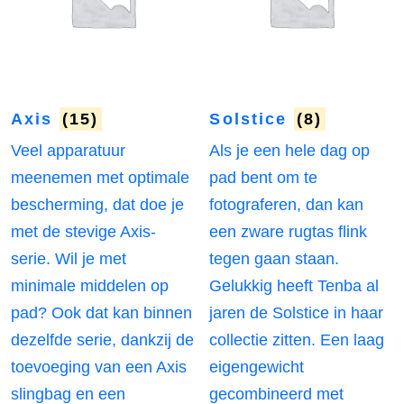
Axis
(15)
Solstice
(8)
Veel apparatuur
Als je een hele dag op
meenemen met optimale
pad bent om te
bescherming, dat doe je
fotograferen, dan kan
met de stevige Axis-
een zware rugtas flink
serie. Wil je met
tegen gaan staan.
minimale middelen op
Gelukkig heeft Tenba al
pad? Ook dat kan binnen
jaren de Solstice in haar
dezelfde serie, dankzij de
collectie zitten. Een laag
toevoeging van een Axis
eigengewicht
slingbag en een
gecombineerd met