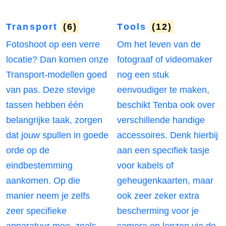
Transport
(6)
Tools
(12)
Fotoshoot op een verre
Om het leven van de
locatie? Dan komen onze
fotograaf of videomaker
Transport-modellen goed
nog een stuk
van pas. Deze stevige
eenvoudiger te maken,
tassen hebben één
beschikt Tenba ook over
belangrijke taak, zorgen
verschillende handige
dat jouw spullen in goede
accessoires. Denk hierbij
orde op de
aan een specifiek tasje
eindbestemming
voor kabels of
aankomen. Op die
geheugenkaarten, maar
manier neem je zelfs
ook zeer zeker extra
zeer specifieke
bescherming voor je