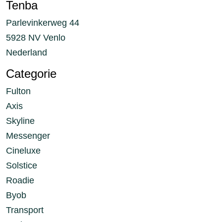
Tenba
Parlevinkerweg 44
5928 NV Venlo
Nederland
Categorie
Fulton
Axis
Skyline
Messenger
Cineluxe
Solstice
Roadie
Byob
Transport