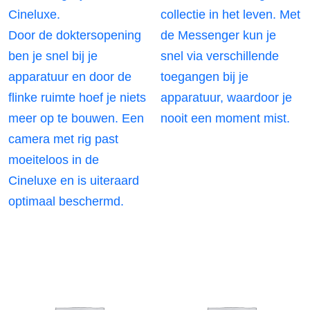
Cineluxe.
collectie in het leven. Met
Door de doktersopening
de Messenger kun je
ben je snel bij je
snel via verschillende
apparatuur en door de
toegangen bij je
flinke ruimte hoef je niets
apparatuur, waardoor je
meer op te bouwen. Een
nooit een moment mist.
camera met rig past
moeiteloos in de
Cineluxe en is uiteraard
optimaal beschermd.