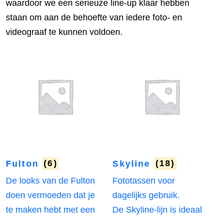
waardoor we een serieuze line-up klaar hebben
staan om aan de behoefte van iedere foto- en
videograaf te kunnen voldoen.
Fulton
(6)
Skyline
(18)
De looks van de Fulton
Fototassen voor
doen vermoeden dat je
dagelijks gebruik.
te maken hebt met een
De Skyline-lijn is ideaal