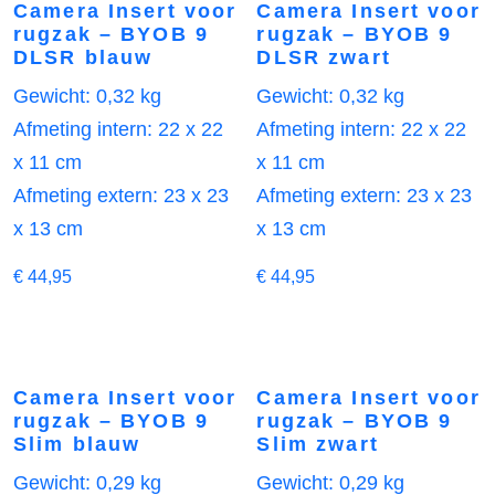
Camera Insert voor
Camera Insert voor
rugzak – BYOB 9
rugzak – BYOB 9
DLSR blauw
DLSR zwart
Gewicht: 0,32 kg
Gewicht: 0,32 kg
Afmeting intern: 22 x 22
Afmeting intern: 22 x 22
x 11 cm
x 11 cm
Afmeting extern: 23 x 23
Afmeting extern: 23 x 23
x 13 cm
x 13 cm
€
44,95
€
44,95
Camera Insert voor
Camera Insert voor
rugzak – BYOB 9
rugzak – BYOB 9
Slim blauw
Slim zwart
Gewicht: 0,29 kg
Gewicht: 0,29 kg