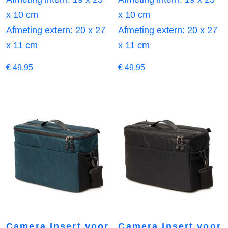
x 10 cm
x 10 cm
Afmeting extern: 20 x 27
Afmeting extern: 20 x 27
x 11 cm
x 11 cm
€
49,95
€
49,95
Camera Insert voor
Camera Insert voor