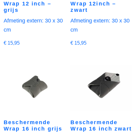
Wrap 12 inch –
Wrap 12inch –
grijs
zwart
Afmeting extern: 30 x 30
Afmeting extern: 30 x 30
cm
cm
€
15,95
€
15,95
Beschermende
Beschermende
Wrap 16 inch grijs
Wrap 16 inch zwart