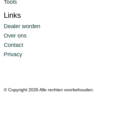
Tools
Links
Dealer worden
Over ons
Contact
Privacy
© Copyright 2026 Alle rechten voorbehouden.