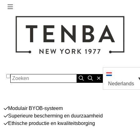
Zoeken
Nederlands
Modulair BYOB-systeem
Superieure bescherming en duurzaamheid
Ethische productie en kwaliteitsborging