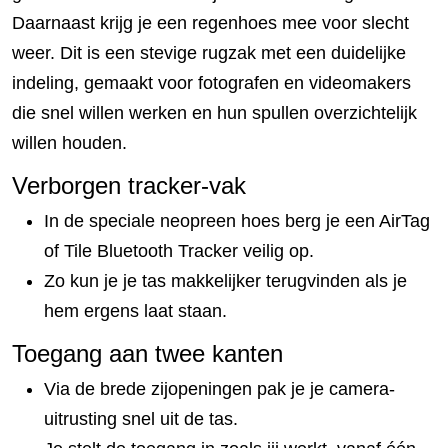
Daarnaast krijg je een regenhoes mee voor slecht
weer. Dit is een stevige rugzak met een duidelijke
indeling, gemaakt voor fotografen en videomakers
die snel willen werken en hun spullen overzichtelijk
willen houden.
Verborgen tracker-vak
In de speciale neopreen hoes berg je een AirTag
of Tile Bluetooth Tracker veilig op.
Zo kun je je tas makkelijker terugvinden als je
hem ergens laat staan.
Toegang aan twee kanten
Via de brede zijopeningen pak je je camera-
uitrusting snel uit de tas.