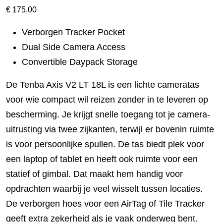
€
175,00
Verborgen Tracker Pocket
Dual Side Camera Access
Convertible Daypack Storage
De Tenba Axis V2 LT 18L is een lichte cameratas
voor wie compact wil reizen zonder in te leveren op
bescherming. Je krijgt snelle toegang tot je camera-
uitrusting via twee zijkanten, terwijl er bovenin ruimte
is voor persoonlijke spullen. De tas biedt plek voor
een laptop of tablet en heeft ook ruimte voor een
statief of gimbal. Dat maakt hem handig voor
opdrachten waarbij je veel wisselt tussen locaties.
De verborgen hoes voor een AirTag of Tile Tracker
geeft extra zekerheid als je vaak onderweg bent.