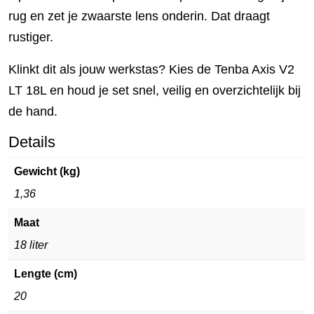
rug en zet je zwaarste lens onderin. Dat draagt
rustiger.
Klinkt dit als jouw werkstas? Kies de Tenba Axis V2
LT 18L en houd je set snel, veilig en overzichtelijk bij
de hand.
Details
Gewicht (kg)
1,36
Maat
18 liter
Lengte (cm)
20