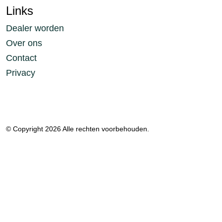
Links
Dealer worden
Over ons
Contact
Privacy
© Copyright 2026 Alle rechten voorbehouden.