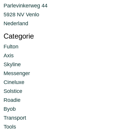
Parlevinkerweg 44
5928 NV Venlo
Nederland
Categorie
Fulton
Axis
Skyline
Messenger
Cineluxe
Solstice
Roadie
Byob
Transport
Tools