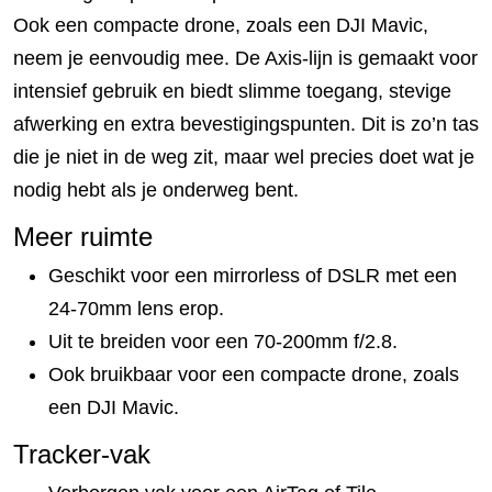
Ook een compacte drone, zoals een DJI Mavic,
neem je eenvoudig mee. De Axis-lijn is gemaakt voor
intensief gebruik en biedt slimme toegang, stevige
afwerking en extra bevestigingspunten. Dit is zo’n tas
die je niet in de weg zit, maar wel precies doet wat je
nodig hebt als je onderweg bent.
Meer ruimte
Geschikt voor een mirrorless of DSLR met een
24-70mm lens erop.
Uit te breiden voor een 70-200mm f/2.8.
Ook bruikbaar voor een compacte drone, zoals
een DJI Mavic.
Tracker-vak