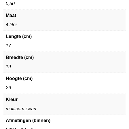
0,50
Maat
4 liter
Lengte (cm)
17
Breedte (cm)
19
Hoogte (cm)
26
Kleur
multicam zwart
Afmetingen (binnen)