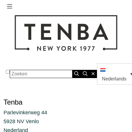
Zoeken
Nederlands
Tenba
Parlevinkerweg 44
5928 NV Venlo
Nederland