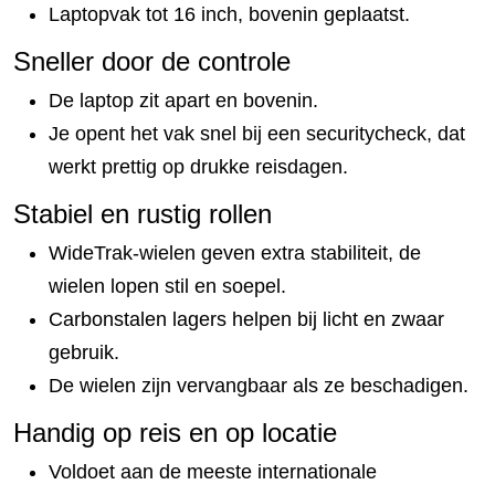
Laptopvak tot 16 inch, bovenin geplaatst.
Sneller door de controle
De laptop zit apart en bovenin.
Je opent het vak snel bij een securitycheck, dat
werkt prettig op drukke reisdagen.
Stabiel en rustig rollen
WideTrak-wielen geven extra stabiliteit, de
wielen lopen stil en soepel.
Carbonstalen lagers helpen bij licht en zwaar
gebruik.
De wielen zijn vervangbaar als ze beschadigen.
Handig op reis en op locatie
Voldoet aan de meeste internationale