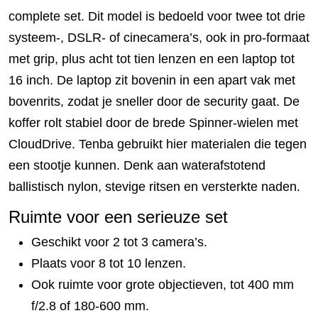
complete set. Dit model is bedoeld voor twee tot drie
systeem-, DSLR- of cinecamera’s, ook in pro-formaat
met grip, plus acht tot tien lenzen en een laptop tot
16 inch. De laptop zit bovenin in een apart vak met
bovenrits, zodat je sneller door de security gaat. De
koffer rolt stabiel door de brede Spinner-wielen met
CloudDrive. Tenba gebruikt hier materialen die tegen
een stootje kunnen. Denk aan waterafstotend
ballistisch nylon, stevige ritsen en versterkte naden.
Ruimte voor een serieuze set
Geschikt voor 2 tot 3 camera’s.
Plaats voor 8 tot 10 lenzen.
Ook ruimte voor grote objectieven, tot 400 mm
f/2.8 of 180-600 mm.