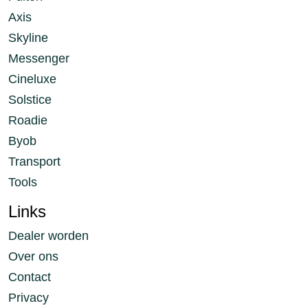
Axis
Skyline
Messenger
Cineluxe
Solstice
Roadie
Byob
Transport
Tools
Links
Dealer worden
Over ons
Contact
Privacy