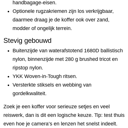
handbagage-eisen.
Optionele rugzakriemen zijn los verkrijgbaar,
daarmee draag je de koffer ook over zand,
modder of ongelijk terrein.
Stevig gebouwd
Buitenzijde van waterafstotend 1680D ballistisch
nylon, binnenzijde met 280 g brushed tricot en
ripstop nylon.
YKK Woven-in-Tough ritsen.
Versterkte stiksels en webbing van
gordelkwaliteit.
Zoek je een koffer voor serieuze setjes en veel
reiswerk, dan is dit een logische keuze. Tip: test thuis
even hoe je camera’s en lenzen het snelst indeelt.