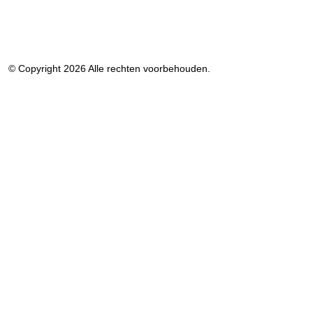
© Copyright 2026 Alle rechten voorbehouden.