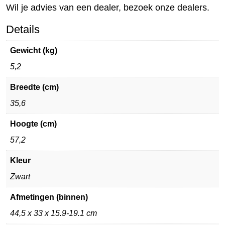
Wil je advies van een dealer, bezoek onze dealers.
Details
Gewicht (kg)
5,2
Breedte (cm)
35,6
Hoogte (cm)
57,2
Kleur
Zwart
Afmetingen (binnen)
44,5 x 33 x 15.9-19.1 cm