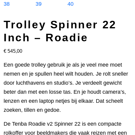
Trolley Spinner 22
Inch – Roadie
€
545,00
Een goede trolley gebruik je als je veel mee moet
nemen en je spullen heel wilt houden. Je rolt sneller
door luchthavens en studio’s. Je verdeelt gewicht
beter dan met een losse tas. En je houdt camera’s,
lenzen en een laptop netjes bij elkaar. Dat scheelt
zoeken, tillen en gedoe.
De Tenba Roadie v2 Spinner 22 is een compacte
rolkoffer voor beeldmakers die vaak reizen met een