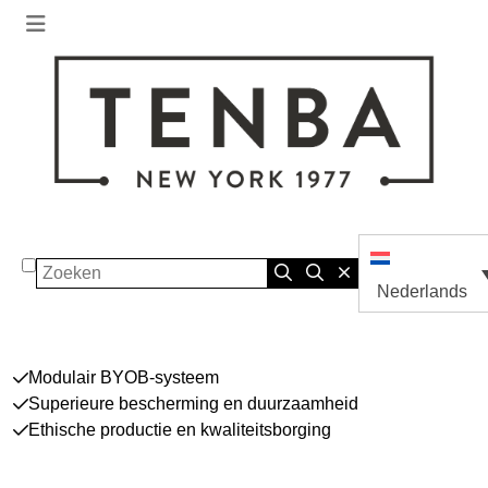
Zoeken
Nederlands
Modulair BYOB-systeem
Superieure bescherming en duurzaamheid
Ethische productie en kwaliteitsborging