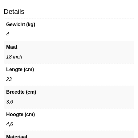
Details
Gewicht (kg)
4
Maat
18 inch
Lengte (cm)
23
Breedte (cm)
3,6
Hoogte (cm)
4,6
Materiaal