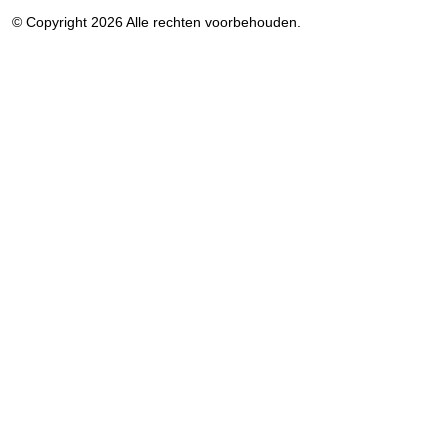
© Copyright 2026 Alle rechten voorbehouden.