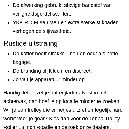
De afwerking gebruikt stevige bandstof van
veiligheidsgordelkwaliteit.
YKK RC-Fuse ritsen en extra sterke stiknaden
verhogen de slijtvastheid.
Rustige uitstraling
De koffer heeft strakke lijnen en oogt als nette
bagage.
De branding blijft klein en discreet.
Zo valt je apparatuur minder op.
Handig detail: zet je batterijlader alvast in het
achtervak, dan hoef je op locatie minder te zoeken.
Wil je een trolley die er netjes uitziet en tegelijk hard
werkt voor je gear? Kies dan voor de Tenba Trolley
Roller 18 inch Roadie en bezoek onze dealers.