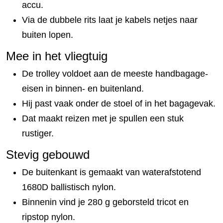
accu.
Via de dubbele rits laat je kabels netjes naar
buiten lopen.
Mee in het vliegtuig
De trolley voldoet aan de meeste handbagage-
eisen in binnen- en buitenland.
Hij past vaak onder de stoel of in het bagagevak.
Dat maakt reizen met je spullen een stuk
rustiger.
Stevig gebouwd
De buitenkant is gemaakt van waterafstotend
1680D ballistisch nylon.
Binnenin vind je 280 g geborsteld tricot en
ripstop nylon.