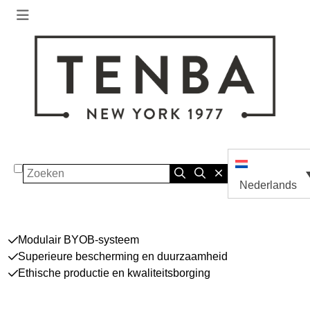
Zoeken
Nederlands
Modulair BYOB-systeem
Superieure bescherming en duurzaamheid
Ethische productie en kwaliteitsborging