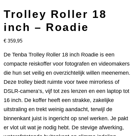
Trolley Roller 18
inch – Roadie
€
359,95
De Tenba Trolley Roller 18 inch Roadie is een
compacte reiskoffer voor fotografen en videomakers
die hun set veilig en overzichtelijk willen meenemen.
Deze trolley biedt ruimte voor twee mirrorless of
DSLR-camera’s, vijf tot zes lenzen en een laptop tot
16 inch. De koffer heeft een strakke, zakelijke
uitstraling en trekt weinig aandacht, terwijl de
binnenkant juist is ingericht op snel werken. Je pakt
er vlot uit wat je nodig hebt. De stevige afwerking,