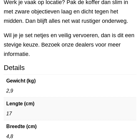
Werk je vaak op locatie? Pak de koffer dan slim in
met zware objectieven laag en dicht tegen het
midden. Dan blijft alles net wat rustiger onderweg.
Wil je je set netjes en veilig vervoeren, dan is dit een
stevige keuze. Bezoek onze dealers voor meer
informatie.
Details
Gewicht (kg)
2,9
Lengte (cm)
17
Breedte (cm)
4,8