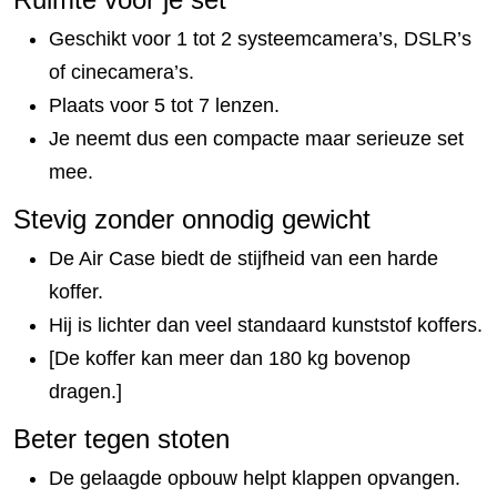
Geschikt voor 1 tot 2 systeemcamera’s, DSLR’s
of cinecamera’s.
Plaats voor 5 tot 7 lenzen.
Je neemt dus een compacte maar serieuze set
mee.
Stevig zonder onnodig gewicht
De Air Case biedt de stijfheid van een harde
koffer.
Hij is lichter dan veel standaard kunststof koffers.
[De koffer kan meer dan 180 kg bovenop
dragen.]
Beter tegen stoten
De gelaagde opbouw helpt klappen opvangen.