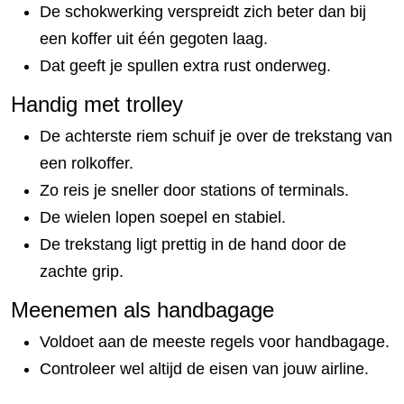
De schokwerking verspreidt zich beter dan bij
een koffer uit één gegoten laag.
Dat geeft je spullen extra rust onderweg.
Handig met trolley
De achterste riem schuif je over de trekstang van
een rolkoffer.
Zo reis je sneller door stations of terminals.
De wielen lopen soepel en stabiel.
De trekstang ligt prettig in de hand door de
zachte grip.
Meenemen als handbagage
Voldoet aan de meeste regels voor handbagage.
Controleer wel altijd de eisen van jouw airline.