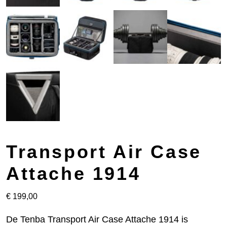
Transport Air Case
Attache 1914
€
199,00
De Tenba Transport Air Case Attache 1914 is