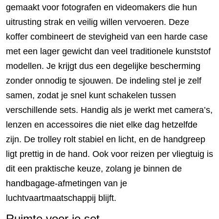
gemaakt voor fotografen en videomakers die hun
uitrusting strak en veilig willen vervoeren. Deze
koffer combineert de stevigheid van een harde case
met een lager gewicht dan veel traditionele kunststof
modellen. Je krijgt dus een degelijke bescherming
zonder onnodig te sjouwen. De indeling stel je zelf
samen, zodat je snel kunt schakelen tussen
verschillende sets. Handig als je werkt met camera’s,
lenzen en accessoires die niet elke dag hetzelfde
zijn. De trolley rolt stabiel en licht, en de handgreep
ligt prettig in de hand. Ook voor reizen per vliegtuig is
dit een praktische keuze, zolang je binnen de
handbagage-afmetingen van je
luchtvaartmaatschappij blijft.
Ruimte voor je set