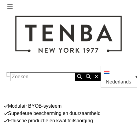
Zoeken
Nederlands
Modulair BYOB-systeem
Superieure bescherming en duurzaamheid
Ethische productie en kwaliteitsborging