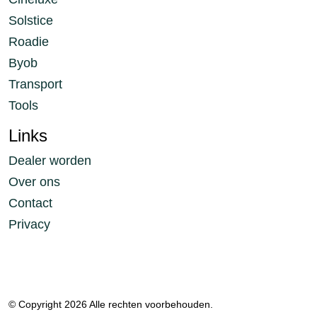
Solstice
Roadie
Byob
Transport
Tools
Links
Dealer worden
Over ons
Contact
Privacy
© Copyright 2026 Alle rechten voorbehouden.