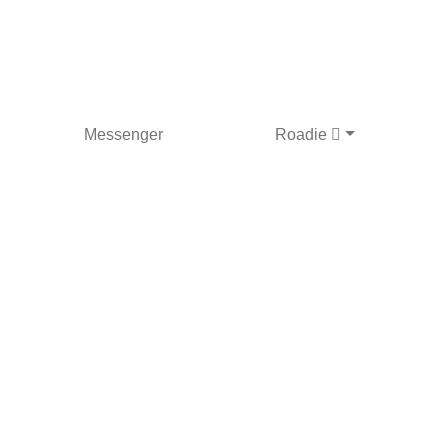
Messenger
Roadie