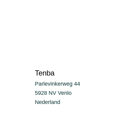
Tenba
Parlevinkerweg 44
5928 NV Venlo
Nederland