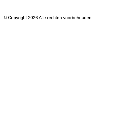
© Copyright 2026 Alle rechten voorbehouden.