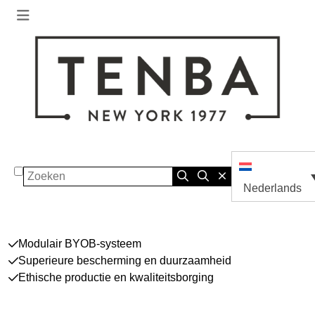
Zoeken
Nederlands
Modulair BYOB-systeem
Superieure bescherming en duurzaamheid
Ethische productie en kwaliteitsborging