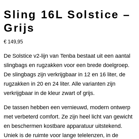
Sling 16L Solstice –
Grijs
€
149,95
De Solstice v2-lijn van Tenba bestaat uit een aantal
slingbags en rugzakken voor een brede doelgroep.
De slingbags zijn verkrijgbaar in 12 en 16 liter, de
rugzakken in 20 en 24 liter. Alle varianten zijn
verkrijgbaar in de kleur zwart of grijs.
De tassen hebben een vernieuwd, modern ontwerp
met verbeterd comfort. Ze zijn heel licht van gewicht
en beschermen kostbare apparatuur uitstekend.
Uniek is de ruimte voor lange telelenzen, in de