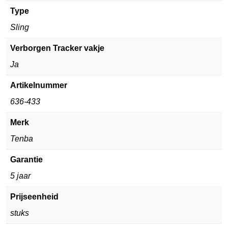
Type
Sling
Verborgen Tracker vakje
Ja
Artikelnummer
636-433
Merk
Tenba
Garantie
5 jaar
Prijseenheid
stuks