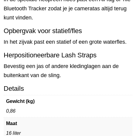
Bluetooth Tracker zodat je je cameratas altijd terug
kunt vinden.
Opbergvak voor statief/fles
In het zijvak past een statief of een grote waterfles.
Herpositioneerbare Lash Straps
Bevestig een jas of andere kledinglagen aan de
buitenkant van de sling.
Details
Gewicht (kg)
0,86
Maat
16 liter