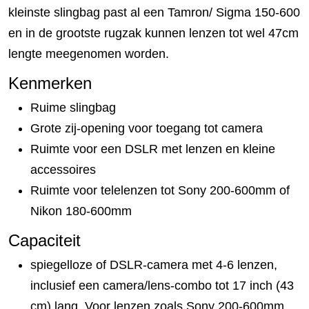
kleinste slingbag past al een Tamron/ Sigma 150-600
en in de grootste rugzak kunnen lenzen tot wel 47cm
lengte meegenomen worden.
Kenmerken
Ruime slingbag
Grote zij-opening voor toegang tot camera
Ruimte voor een DSLR met lenzen en kleine
accessoires
Ruimte voor telelenzen tot Sony 200-600mm of
Nikon 180-600mm
Capaciteit
spiegelloze of DSLR-camera met 4-6 lenzen,
inclusief een camera/lens-combo tot 17 inch (43
cm) lang. Voor lenzen zoals Sony 200-600mm,