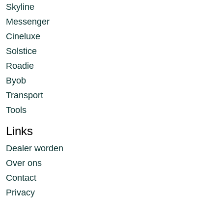
Skyline
Messenger
Cineluxe
Solstice
Roadie
Byob
Transport
Tools
Links
Dealer worden
Over ons
Contact
Privacy