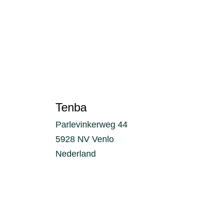
Tenba
Parlevinkerweg 44
5928 NV Venlo
Nederland