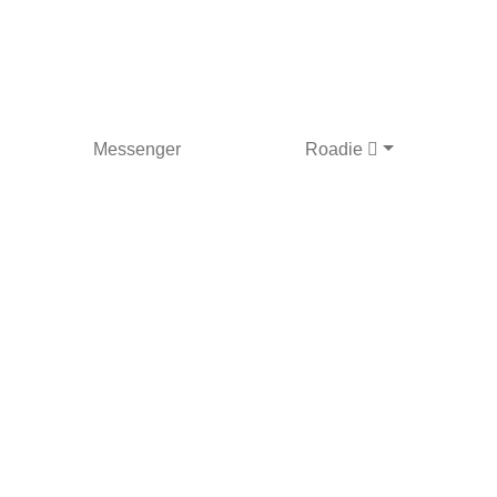
Messenger
Roadie