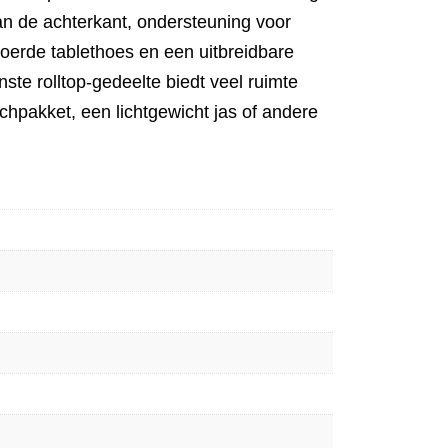
n de achterkant, ondersteuning voor
oerde tablethoes en een uitbreidbare
nste rolltop-gedeelte biedt veel ruimte
chpakket, een lichtgewicht jas of andere