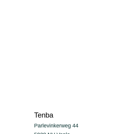
Tenba
Parlevinkerweg 44