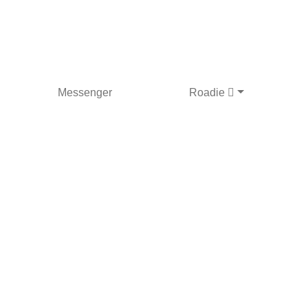
Messenger
Roadie