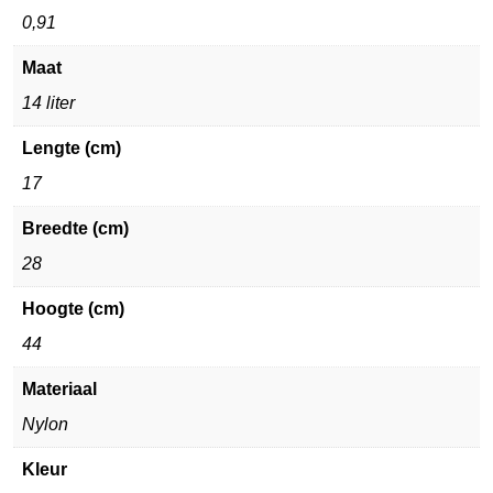
0,91
Maat
14 liter
Lengte (cm)
17
Breedte (cm)
28
Hoogte (cm)
44
Materiaal
Nylon
Kleur