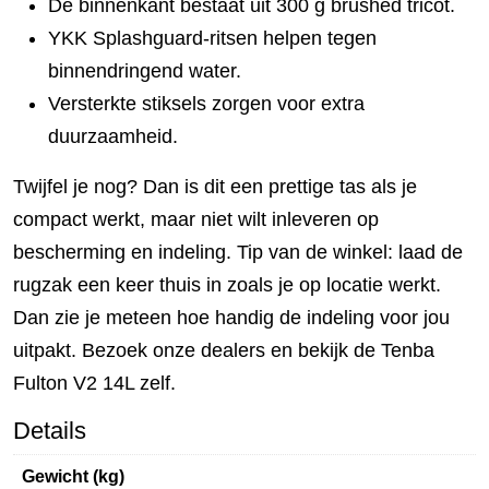
De binnenkant bestaat uit 300 g brushed tricot.
YKK Splashguard-ritsen helpen tegen
binnendringend water.
Versterkte stiksels zorgen voor extra
duurzaamheid.
Twijfel je nog? Dan is dit een prettige tas als je
compact werkt, maar niet wilt inleveren op
bescherming en indeling. Tip van de winkel: laad de
rugzak een keer thuis in zoals je op locatie werkt.
Dan zie je meteen hoe handig de indeling voor jou
uitpakt. Bezoek onze dealers en bekijk de Tenba
Fulton V2 14L zelf.
Details
Gewicht (kg)