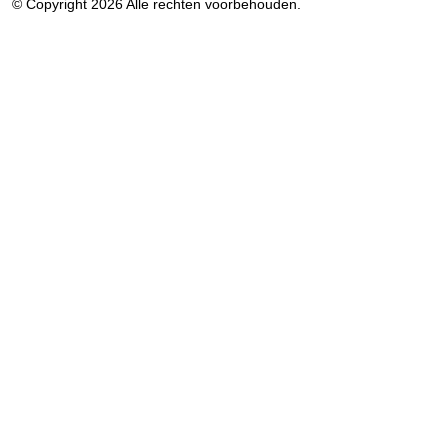
© Copyright 2026 Alle rechten voorbehouden.