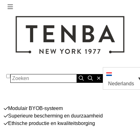
Zoeken
Nederlands
Modulair BYOB-systeem
Superieure bescherming en duurzaamheid
Ethische productie en kwaliteitsborging