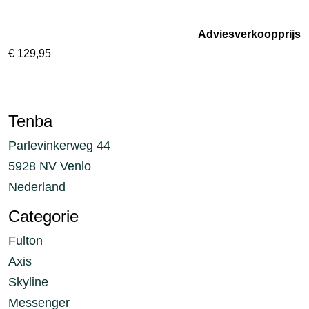
Adviesverkoopprijs
€
129,95
Tenba
Parlevinkerweg 44
5928 NV Venlo
Nederland
Categorie
Fulton
Axis
Skyline
Messenger