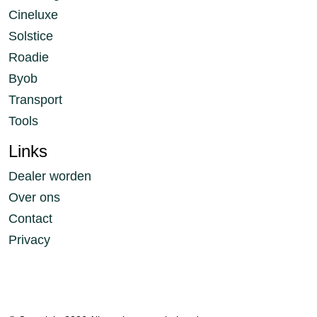
Cineluxe
Solstice
Roadie
Byob
Transport
Tools
Links
Dealer worden
Over ons
Contact
Privacy