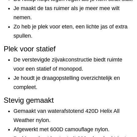
Je maakt de tas ruimer als je meer mee wilt
nemen.
Zo heb je plek voor eten, een lichte jas of extra
spullen.
Plek voor statief
De verstevigde zijvakconstructie biedt ruimte
voor een statief of monopod.
Je houdt je draagopstelling overzichtelijk en
compleet.
Stevig gemaakt
Gemaakt van waterafstotend 420D Helix All
Weather nylon.
Afgewerkt met 600D camouflage nylon.