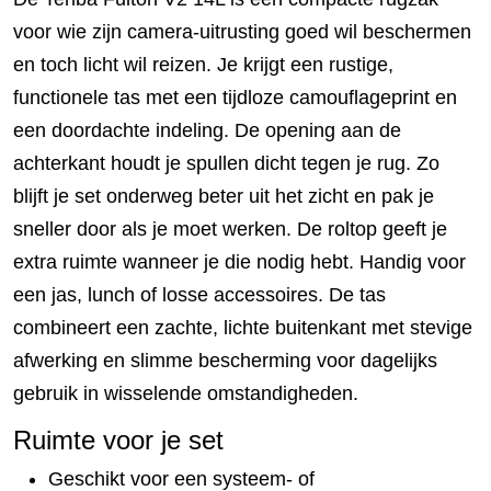
voor wie zijn camera-uitrusting goed wil beschermen
en toch licht wil reizen. Je krijgt een rustige,
functionele tas met een tijdloze camouflageprint en
een doordachte indeling. De opening aan de
achterkant houdt je spullen dicht tegen je rug. Zo
blijft je set onderweg beter uit het zicht en pak je
sneller door als je moet werken. De roltop geeft je
extra ruimte wanneer je die nodig hebt. Handig voor
een jas, lunch of losse accessoires. De tas
combineert een zachte, lichte buitenkant met stevige
afwerking en slimme bescherming voor dagelijks
gebruik in wisselende omstandigheden.
Ruimte voor je set
Geschikt voor een systeem- of