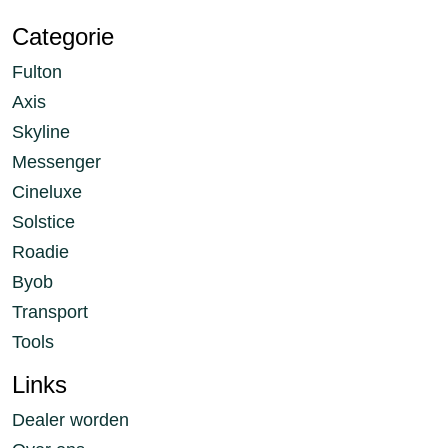
Categorie
Fulton
Axis
Skyline
Messenger
Cineluxe
Solstice
Roadie
Byob
Transport
Tools
Links
Dealer worden