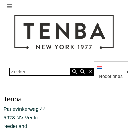
Zoeken
Nederlands
Tenba
Parlevinkerweg 44
5928 NV Venlo
Nederland