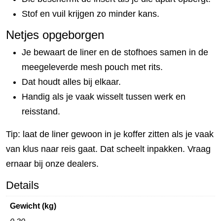
Stof en vuil krijgen zo minder kans.
Netjes opgeborgen
Je bewaart de liner en de stofhoes samen in de
meegeleverde mesh pouch met rits.
Dat houdt alles bij elkaar.
Handig als je vaak wisselt tussen werk en
reisstand.
Tip: laat de liner gewoon in je koffer zitten als je vaak
van klus naar reis gaat. Dat scheelt inpakken. Vraag
ernaar bij onze dealers.
Details
Gewicht (kg)