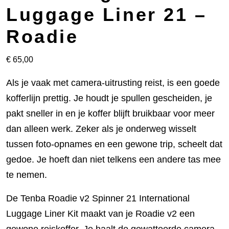
Luggage Liner 21 –
Roadie
€
65,00
Als je vaak met camera-uitrusting reist, is een goede
kofferlijn prettig. Je houdt je spullen gescheiden, je
pakt sneller in en je koffer blijft bruikbaar voor meer
dan alleen werk. Zeker als je onderweg wisselt
tussen foto-opnames en een gewone trip, scheelt dat
gedoe. Je hoeft dan niet telkens een andere tas mee
te nemen.
De Tenba Roadie v2 Spinner 21 International
Luggage Liner Kit maakt van je Roadie v2 een