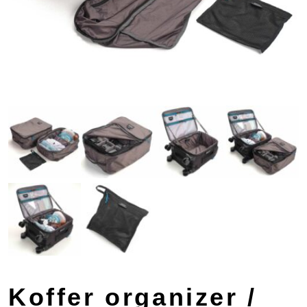
Koffer organizer /