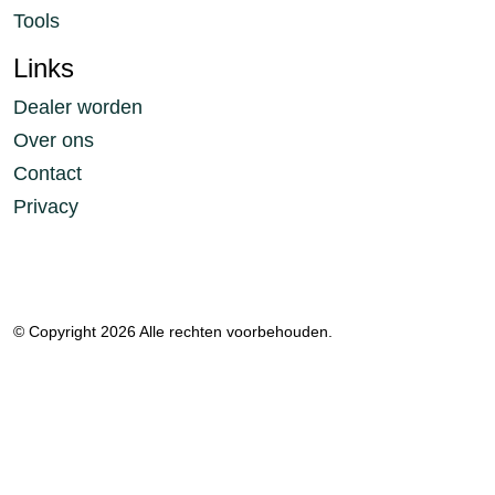
Tools
Links
Dealer worden
Over ons
Contact
Privacy
© Copyright 2026 Alle rechten voorbehouden.