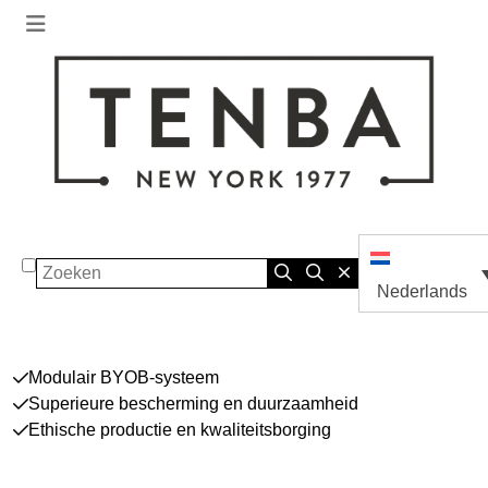
Zoeken
Nederlands
Modulair BYOB-systeem
Superieure bescherming en duurzaamheid
Ethische productie en kwaliteitsborging