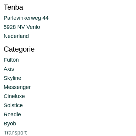
Tenba
Parlevinkerweg 44
5928 NV Venlo
Nederland
Categorie
Fulton
Axis
Skyline
Messenger
Cineluxe
Solstice
Roadie
Byob
Transport