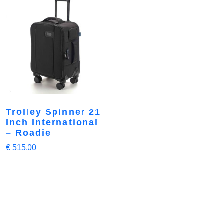
Trolley Spinner 21
Inch International
– Roadie
€
515,00