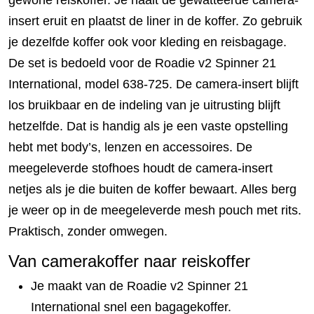
gewone reiskoffer. Je haalt de gewatteerde camera-
insert eruit en plaatst de liner in de koffer. Zo gebruik
je dezelfde koffer ook voor kleding en reisbagage.
De set is bedoeld voor de Roadie v2 Spinner 21
International, model 638-725. De camera-insert blijft
los bruikbaar en de indeling van je uitrusting blijft
hetzelfde. Dat is handig als je een vaste opstelling
hebt met body’s, lenzen en accessoires. De
meegeleverde stofhoes houdt de camera-insert
netjes als je die buiten de koffer bewaart. Alles berg
je weer op in de meegeleverde mesh pouch met rits.
Praktisch, zonder omwegen.
Van camerakoffer naar reiskoffer
Je maakt van de Roadie v2 Spinner 21
International snel een bagagekoffer.