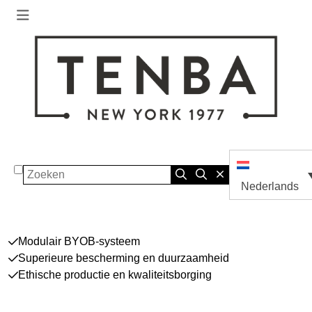
Zoeken
Nederlands
Modulair BYOB-systeem
Superieure bescherming en duurzaamheid
Ethische productie en kwaliteitsborging