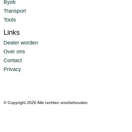
Byob
Transport
Tools
Links
Dealer worden
Over ons
Contact
Privacy
© Copyright 2026 Alle rechten voorbehouden.