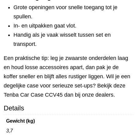
Grote openingen voor snelle toegang tot je
spullen.
In- en uitpakken gaat vlot.
Handig als je vaak wisselt tussen set en
transport.
Een praktische tip: leg je zwaarste onderdelen laag
en houd losse accessoires apart, dan pak je de
koffer sneller en blijft alles rustiger liggen. Wil je een
degelijke case voor serieuze set-ups? Bekijk deze
Tenba Car Case CCV45 dan bij onze dealers.
Details
Gewicht (kg)
3,7