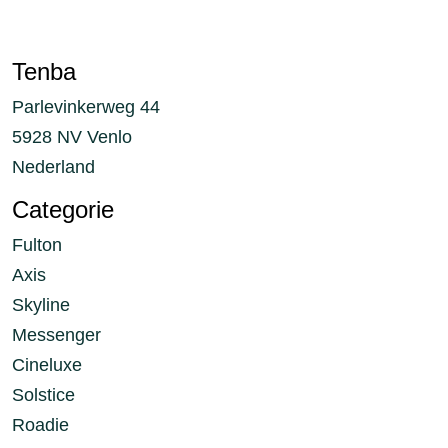
Tenba
Parlevinkerweg 44
5928 NV Venlo
Nederland
Categorie
Fulton
Axis
Skyline
Messenger
Cineluxe
Solstice
Roadie