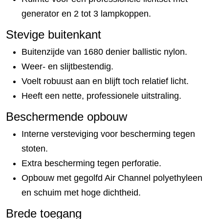
generator en 2 tot 3 lampkoppen.
Stevige buitenkant
Buitenzijde van 1680 denier ballistic nylon.
Weer- en slijtbestendig.
Voelt robuust aan en blijft toch relatief licht.
Heeft een nette, professionele uitstraling.
Beschermende opbouw
Interne versteviging voor bescherming tegen
stoten.
Extra bescherming tegen perforatie.
Opbouw met gegolfd Air Channel polyethyleen
en schuim met hoge dichtheid.
Brede toegang