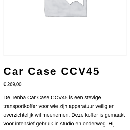
Car Case CCV45
€
269,00
De Tenba Car Case CCV45 is een stevige
transportkoffer voor wie zijn apparatuur veilig en
overzichtelijk wil meenemen. Deze koffer is gemaakt
voor intensief gebruik in studio en onderweg. Hij