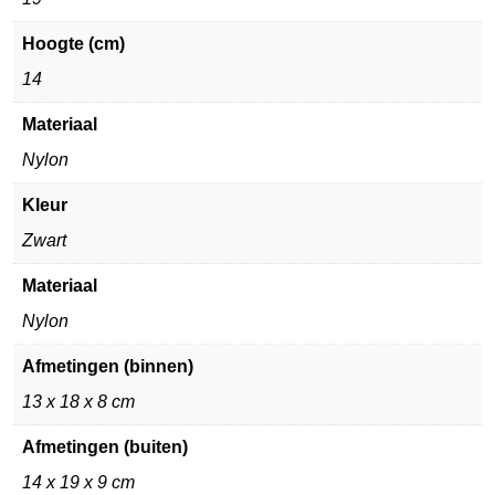
Hoogte (cm)
14
Materiaal
Nylon
Kleur
Zwart
Materiaal
Nylon
Afmetingen (binnen)
13 x 18 x 8 cm
Afmetingen (buiten)
14 x 19 x 9 cm