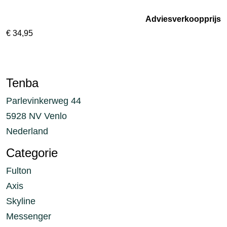
Adviesverkoopprijs
€
34,95
Tenba
Parlevinkerweg 44
5928 NV Venlo
Nederland
Categorie
Fulton
Axis
Skyline
Messenger