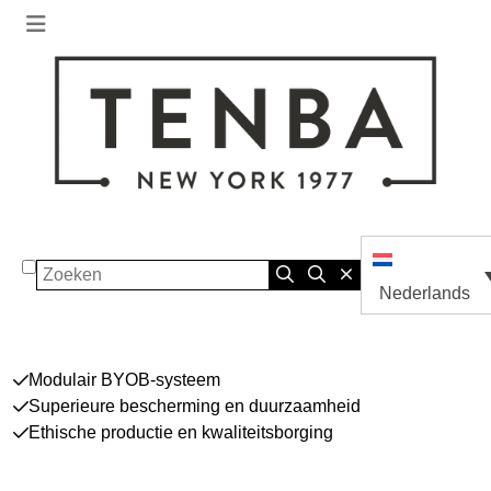
Zoeken
Nederlands
Modulair BYOB-systeem
Superieure bescherming en duurzaamheid
Ethische productie en kwaliteitsborging