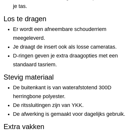
je tas.
Los te dragen
Er wordt een afneembare schouderriem
meegeleverd.
Je draagt de insert ook als losse cameratas.
D-ringen geven je extra draagopties met een
standaard tasriem.
Stevig materiaal
De buitenkant is van waterafstotend 300D
herringbone polyester.
De ritssluitingen zijn van YKK.
De afwerking is gemaakt voor dagelijks gebruik.
Extra vakken