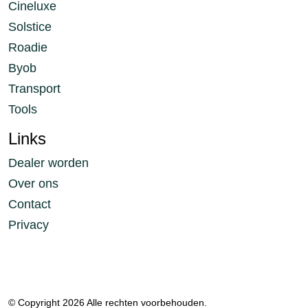
Cineluxe
Solstice
Roadie
Byob
Transport
Tools
Links
Dealer worden
Over ons
Contact
Privacy
© Copyright 2026 Alle rechten voorbehouden.