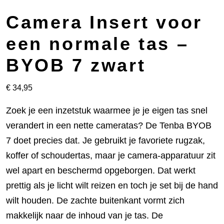
Camera Insert voor
een normale tas –
BYOB 7 zwart
€
34,95
Zoek je een inzetstuk waarmee je je eigen tas snel
verandert in een nette cameratas? De Tenba BYOB
7 doet precies dat. Je gebruikt je favoriete rugzak,
koffer of schoudertas, maar je camera-apparatuur zit
wel apart en beschermd opgeborgen. Dat werkt
prettig als je licht wilt reizen en toch je set bij de hand
wilt houden. De zachte buitenkant vormt zich
makkelijk naar de inhoud van je tas. De