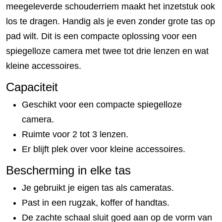
meegeleverde schouderriem maakt het inzetstuk ook
los te dragen. Handig als je even zonder grote tas op
pad wilt. Dit is een compacte oplossing voor een
spiegelloze camera met twee tot drie lenzen en wat
kleine accessoires.
Capaciteit
Geschikt voor een compacte spiegelloze
camera.
Ruimte voor 2 tot 3 lenzen.
Er blijft plek over voor kleine accessoires.
Bescherming in elke tas
Je gebruikt je eigen tas als cameratas.
Past in een rugzak, koffer of handtas.
De zachte schaal sluit goed aan op de vorm van