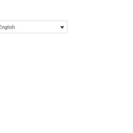
English